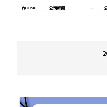
HOME
公司新闻