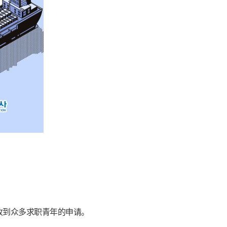
收到众多求职青年的申请。