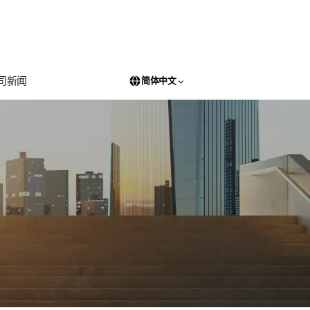
司新闻
简体中文