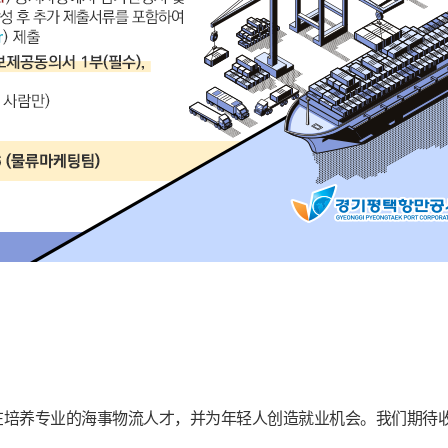
在培养专业的海事物流人才，并为年轻人创造就业机会。我们期待