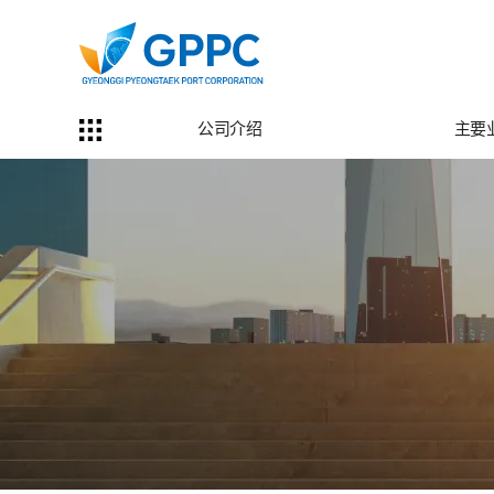
公司介绍
主要