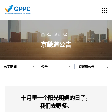
公司新闻
公告
京畿道公告
公司新闻
公告
京畿道公告
十月里一个阳光明媚的日子，
我们去野餐。