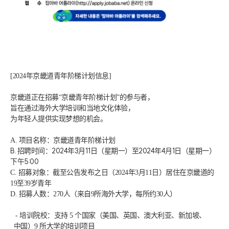
[2024年京畿道青年阶梯计划信息]
京畿道正在招募“京畿青年阶梯计划”的参与者，
旨在通过海外大学培训和当地文化体验，
为年轻人提供实现梦想的机会。
A. 项目名称：京畿道青年阶梯计划
B. 招聘时间：2024年3月11日（星期一）至2024年4月1日（星期一）
下午5:00
C. 招募对象：截至公告发布之日（2024年3月11日）居住在京畿道的
19至39岁青年
D. 招募人数：270人（来自9所海外大学，每所约30人）
 - 培训院校：支持 5 个国家（美国、英国、澳大利亚、新加坡、
中国）9 所大学的培训项目