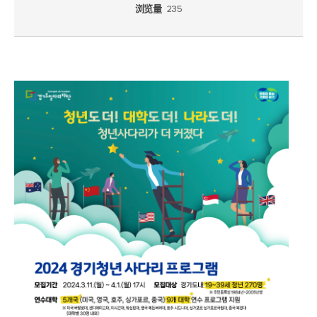
浏览量
235