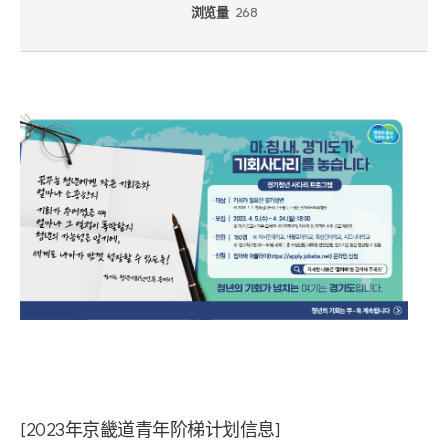
浏览量
268
[2023年京畿道青年阶梯计划信息]