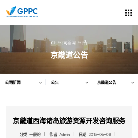
公司新闻
公告
京畿道公告
公司新闻
公告
京畿道公告
京畿道西海诸岛旅游资源开发咨询服务
分类
一般的
作者
Admin
日期
2015-06-08