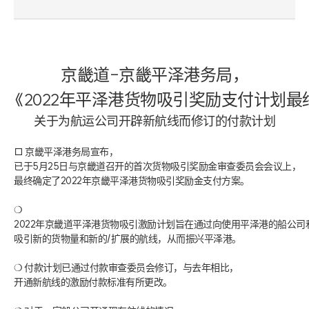
京畿道-京畿平泽港务局，
《2022年平泽港货物吸引奖励支付计划最
关于为航运公司开辟新航线而修订的付款计划
□ 京畿平泽港务局宣布，
已于5月25日与京畿道召开的首次货物吸引奖励金审查委员会会议上，
最终确定了2022年京畿平泽港货物吸引奖励金支付方案。
❍ 
2022年京畿道平泽港货物吸引激励计划旨在通过向使用平泽港的船公
吸引新的货物量和新的/扩展的航线，从而振兴平泽港。
❍ 付款计划已通过付款审查委员会修订，与去年相比，
开通新航线的激励付款标准有所更改。