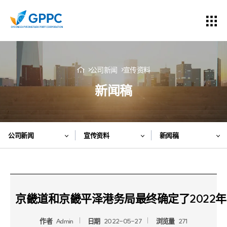
公司新闻
宣传资料
新闻稿
公司新闻
宣传资料
新闻稿
京畿道和京畿平泽港务局最终确定了2022
作者
Admin
日期
2022-05-27
浏览量
271