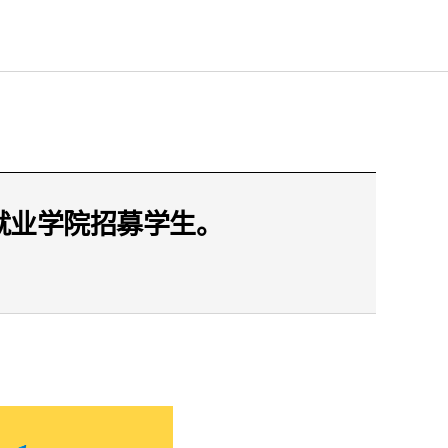
年就业学院招募学生。