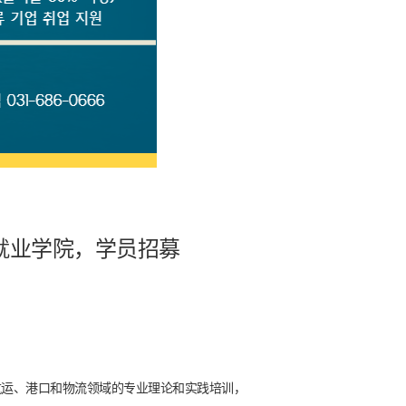
就业学院，学员招募
航运、港口和物流领域的专业理论和实践培训，