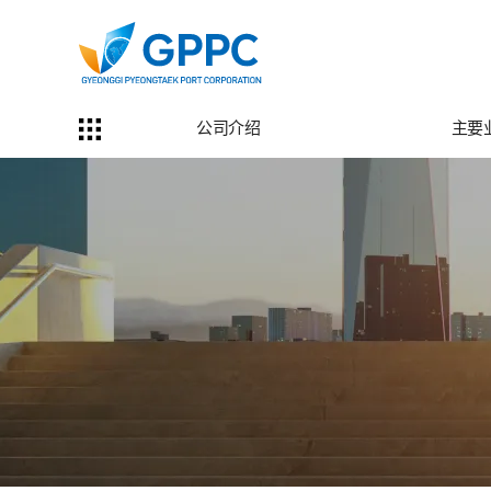
公司介绍
主要