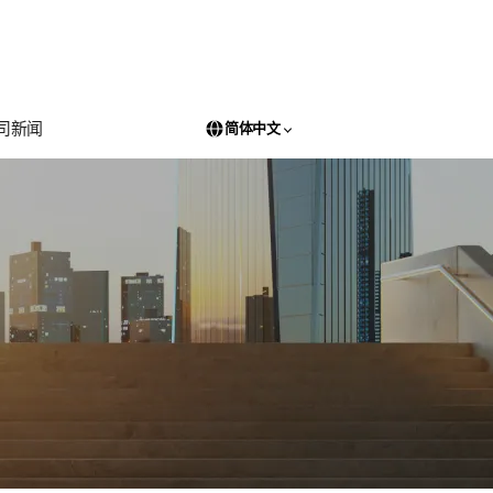
司新闻
简体中文