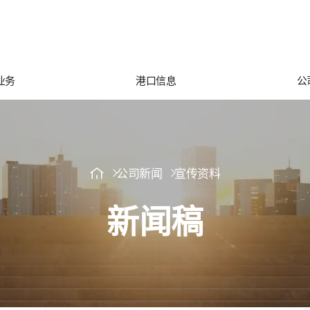
业务
港口信息
公
公司新闻
宣传资料
新闻稿