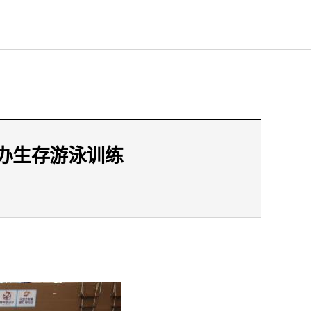
举办生存游泳训练