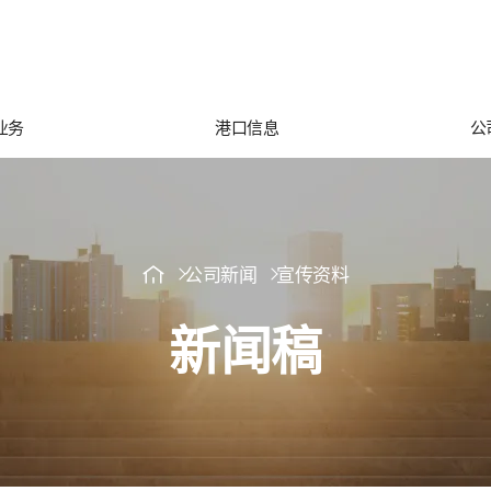
业务
港口信息
公
公司新闻
宣传资料
新闻稿