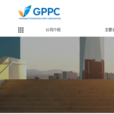
公司介绍
主要