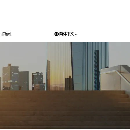
司新闻
简体中文