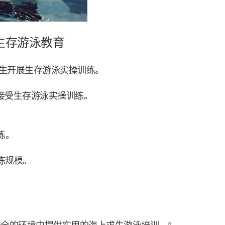
生存游泳教育
学生开展生存游泳实操训练。
心接受生存游泳实操训练。
练。
练规模。
，