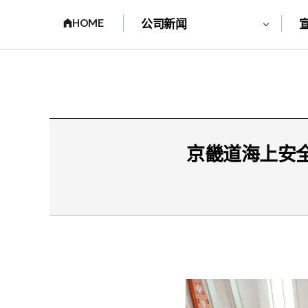
HOME
公司新闻
京畿道海上安全