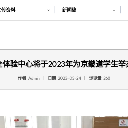
宣传资料
新闻稿
体验中心将于2023年为京畿道学生
作者
Admin
日期
2023-03-24
浏览量
268