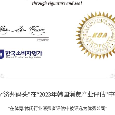
“济州码头”在“2023年韩国消费产业评估”
“在体育/休闲行业消费者评估中被评选为优秀公司”