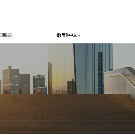
司新闻
简体中文