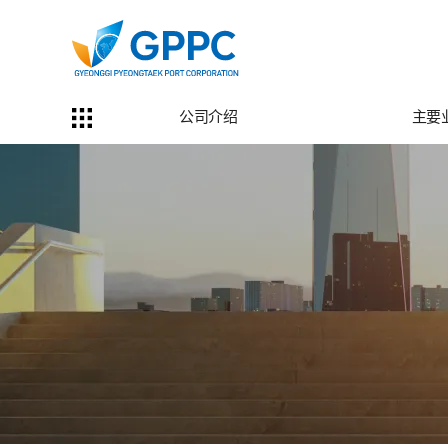
公司介绍
主要