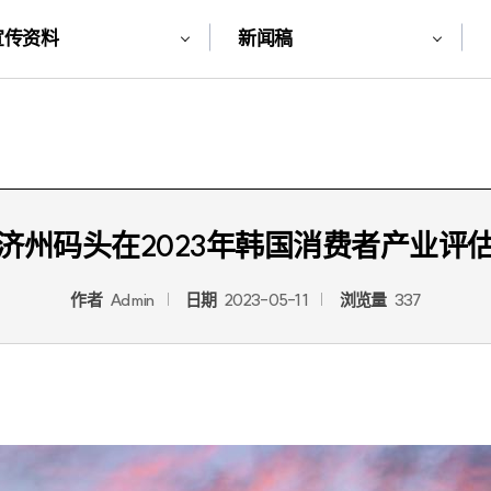
宣传资料
新闻稿
济州码头在2023年韩国消费者产业评
作者
Admin
日期
2023-05-11
浏览量
337