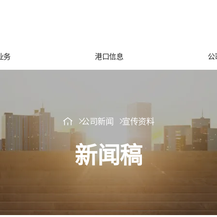
业务
港口信息
公
公司新闻
宣传资料
新闻稿