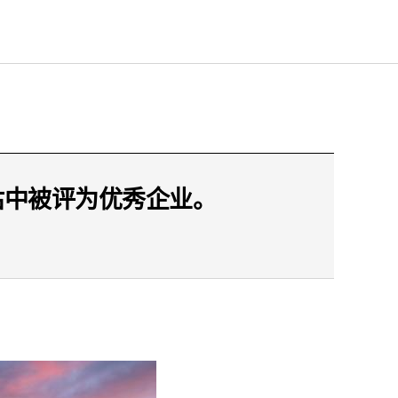
估中被评为优秀企业。