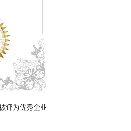
中被评为优秀企业