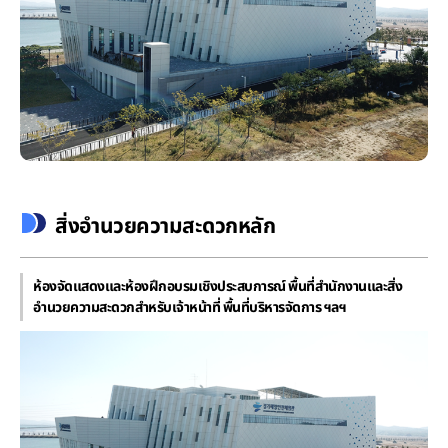
สิ่งอำนวยความสะดวกหลัก
ห้องจัดแสดงและห้องฝึกอบรมเชิงประสบการณ์ พื้นที่สำนักงานและสิ่ง
อำนวยความสะดวกสำหรับเจ้าหน้าที่ พื้นที่บริหารจัดการ ฯลฯ