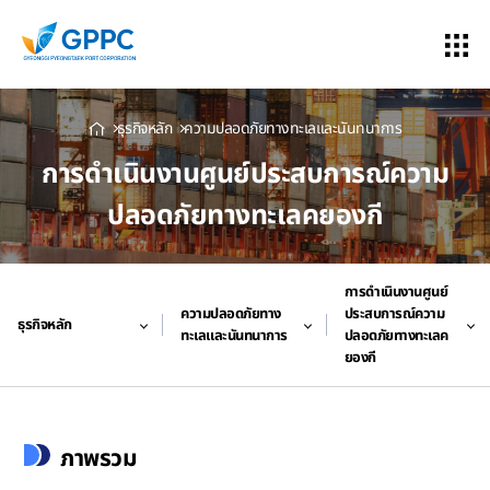
ธุรกิจหลัก
ความปลอดภัยทางทะเลและนันทนาการ
การดำเนินงานศูนย์ประสบการณ์ความ
ปลอดภัยทางทะเลคยองกี
การดำเนินงานศูนย์
ความปลอดภัยทาง
ประสบการณ์ความ
ธุรกิจหลัก
ทะเลและนันทนาการ
ปลอดภัยทางทะเลค
ยองกี
ภาพรวม