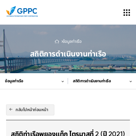
ข้อมูลท่าเรือ
สถิติการดำเนินงานท่าเรือ
ข้อมูลท่าเรือ
สถิติการดำเนินงานท่าเรือ
กลับไปหน้าก่อนหน้า
สถิติท่าเรือพยองแท็ก ไตรมาสที่ 2 (ปี 2021)