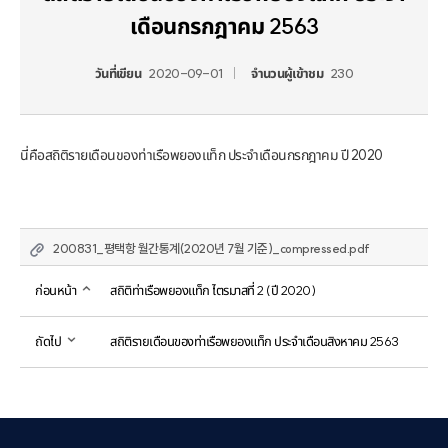
เดือนกรกฎาคม 2563
วันที่เขียน
2020-09-01
จำนวนผู้เข้าชม
230
นี่คือสถิติรายเดือนของท่าเรือพยองแท็ก ประจำเดือนกรกฎาคม ปี 2020
200831_평택항 월간통계(2020년 7월 기준)_compressed.pdf
ก่อนหน้า
สถิติท่าเรือพยองแท็ก ไตรมาสที่ 2 (ปี 2020)
ถัดไป
สถิติรายเดือนของท่าเรือพยองแท็ก ประจำเดือนสิงหาคม 2563