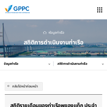
ข้อมูลท่าเรือ
สถิติการดำเนินงานท่าเรือ
ข้อมูลท่าเรือ
สถิติการดำเนินงานท่าเรือ
กลับไปหน้าก่อนหน้า
สถิติรายเดือนของท่าเรือพยองแท็ก ประจำ