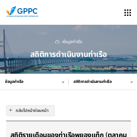
ข้อมูลท่าเรือ
สถิติการดำเนินงานท่าเรือ
ข้อมูลท่าเรือ
สถิติการดำเนินงานท่าเรือ
กลับไปหน้าก่อนหน้า
สถิติรายเดือนของท่าเรือพยองแท็ก (ตุลาคม