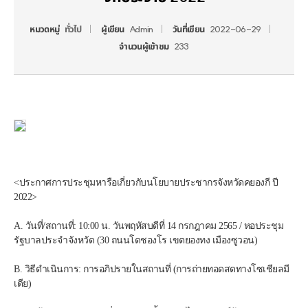
หมวดหมู่
ทั่วไป
ผู้เขียน
Admin
วันที่เขียน
2022-06-29
จำนวนผู้เข้าชม
233
<ประกาศการประชุมหารือเกี่ยวกับนโยบายประชากรจังหวัดคยองกี ปี 
2022>
A. วันที่/สถานที่: 10:00 น. วันพฤหัสบดีที่ 14 กรกฎาคม 2565 / หอประชุม
รัฐบาลประจำจังหวัด (30 ถนนโดชองโร เขตยองทง เมืองซูวอน)
B. วิธีดำเนินการ: การอภิปรายในสถานที่ (การถ่ายทอดสดทางโซเชียลมี
เดีย)