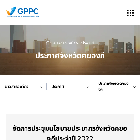
ข่าวสารองค์กร
ประกาศ
ประกาศจังหวัดคยองกี
ประกาศจังหวัดคยอ
ข่าวสารองค์กร
ประกาศ
งกี
จัดการประชุมนโยบายประชากรจังหวัดคยอ
งกีประจำปี 2022