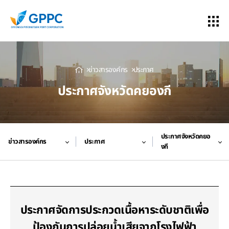
ข่าวสารองค์กร
ประกาศ
ประกาศจังหวัดคยองกี
ประกาศจังหวัดคยอ
ข่าวสารองค์กร
ประกาศ
งกี
ประกาศจัดการประกวดเนื้อหาระดับชาติเพื่อ
ป้องกันการปล่อยน้ำเสียจากโรงไฟฟ้า