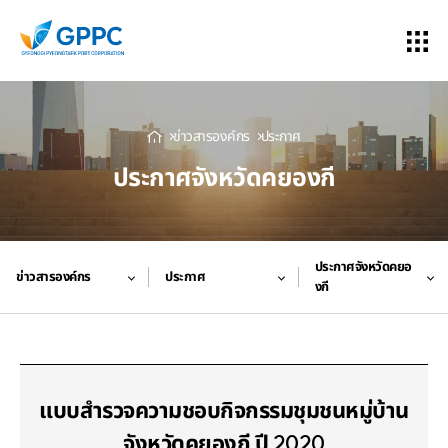
ข่าวสารองค์กร
ประกาศ
ประกาศจังหวัดคยองกี
ประกาศจังหวัดคยอ
ข่าวสารองค์กร
ประกาศ
งกี
แบบสำรวจความชอบกิจกรรมชุมชนหมู่บ้าน
จังหวัดคยองกี ปี 2020