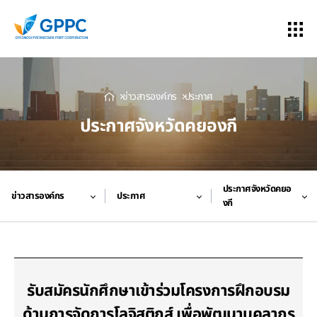
ข่าวสารองค์กร
ประกาศ
ประกาศจังหวัดคยองกี
ประกาศจังหวัดคยอ
ข่าวสารองค์กร
ประกาศ
งกี
รับสมัครนักศึกษาเข้าร่วมโครงการฝึกอบรม
ด้านการจัดการโลจิสติกส์ เพื่อพัฒนาบุคลากร