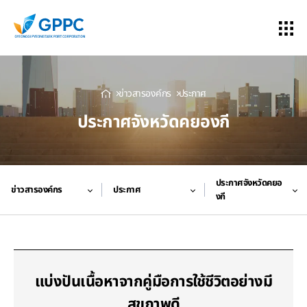
ข่าวสารองค์กร
ประกาศ
ประกาศจังหวัดคยองกี
ประกาศจังหวัดคยอ
ข่าวสารองค์กร
ประกาศ
งกี
แบ่งปันเนื้อหาจากคู่มือการใช้ชีวิตอย่างมี
สุขภาพดี