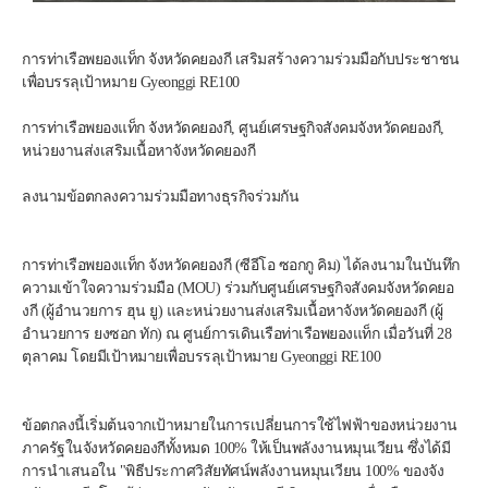
การท่าเรือพยองแท็ก จังหวัดคยองกี เสริมสร้างความร่วมมือกับประชาชน
เพื่อบรรลุเป้าหมาย Gyeonggi RE100
การท่าเรือพยองแท็ก จังหวัดคยองกี, ศูนย์เศรษฐกิจสังคมจังหวัดคยองกี, 
หน่วยงานส่งเสริมเนื้อหาจังหวัดคยองกี
ลงนามข้อตกลงความร่วมมือทางธุรกิจร่วมกัน
การท่าเรือพยองแท็ก จังหวัดคยองกี (ซีอีโอ ซอกกู คิม) ได้ลงนามในบันทึก
ความเข้าใจความร่วมมือ (MOU) ร่วมกับศูนย์เศรษฐกิจสังคมจังหวัดคยอ
งกี (ผู้อำนวยการ ฮุน ยู) และหน่วยงานส่งเสริมเนื้อหาจังหวัดคยองกี (ผู้
อำนวยการ ยงซอก ทัก) ณ ศูนย์การเดินเรือท่าเรือพยองแท็ก เมื่อวันที่ 28 
ตุลาคม โดยมีเป้าหมายเพื่อบรรลุเป้าหมาย Gyeonggi RE100
ข้อตกลงนี้เริ่มต้นจากเป้าหมายในการเปลี่ยนการใช้ไฟฟ้าของหน่วยงาน
ภาครัฐในจังหวัดคยองกีทั้งหมด 100% ให้เป็นพลังงานหมุนเวียน ซึ่งได้มี
การนำเสนอใน "พิธีประกาศวิสัยทัศน์พลังงานหมุนเวียน 100% ของจัง