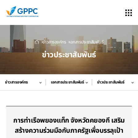
ข่าวสารองค์กร
เอกสารประชาสัมพันธ์
ข่าวประชาสัมพันธ์
ข่าวสารองค์กร
เอกสารประชาสัมพันธ์
ข่าวประชาสัมพันธ์
การท่าเรือพยองแท็ก จังหวัดคยองกี เสริม
สร้างความร่วมมือกับภาครัฐเพื่อบรรลุเป้า