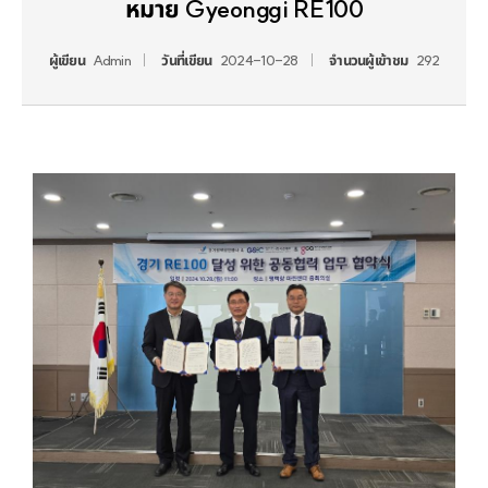
หมาย Gyeonggi RE100
ผู้เขียน
Admin
วันที่เขียน
2024-10-28
จำนวนผู้เข้าชม
292