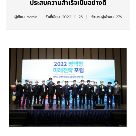
ประสบความสำเร็จเป็นอย่างดี
ผู้เขียน
Admin
วันที่เขียน
2022-11-23
จำนวนผู้เข้าชม
276