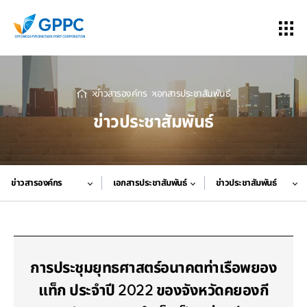
ข่าวสารองค์กร
เอกสารประชาสัมพันธ์
ข่าวประชาสัมพันธ์
ข่าวสารองค์กร
เอกสารประชาสัมพันธ์
ข่าวประชาสัมพันธ์
การประชุมยุทธศาสตร์อนาคตท่าเรือพยอง
แท็ก ประจำปี 2022 ของจังหวัดคยองกี