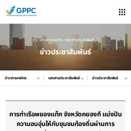
ข่าวสารองค์กร
เอกสารประชาสัมพันธ์
ข่าวประชาสัมพันธ์
ข่าวสารองค์กร
เอกสารประชาสัมพันธ์
ข่าวประชาสัมพันธ์
การท่าเรือพยองแท็ก จังหวัดคยองกี แบ่งปัน
ความอบอุ่นให้กับชุมชนท้องถิ่นผ่านการ