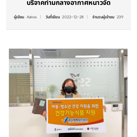
บริจาคท่ามกลางอากาศหนาวจัด
ผู้เขียน
Admin
วันที่เขียน
2022-12-28
จำนวนผู้เข้าชม
239