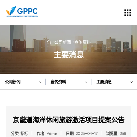
公司新闻
宣传资料
主要消息
公司新闻
宣传资料
主要消息
京畿道海洋休闲旅游激活项目提案公告
分类
招标
作者
Admin
日期
2025-04-17
浏览量
358