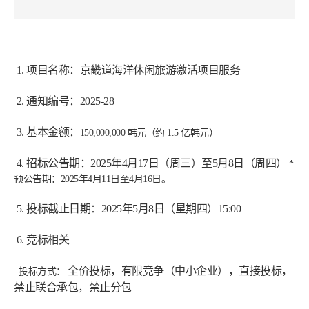
 1. 项目名称：京畿道海洋休闲旅游激活项目服务
 2. 通知编号：2025-28
 3. 基本金额：
150,000,000 韩元（约 1.5 亿韩元）
 4. 招标公告期：2025年4月17日（周三）至5月8日（周四）
 *
预公告期：2025年4月11日至4月16日。
 5. 投标截止日期：2025年5月8日（星期四）15:00
 6. 竞标相关
全价投标，有限竞争（中小企业），直接投标，
 投标方式： 
禁止联合承包，禁止分包