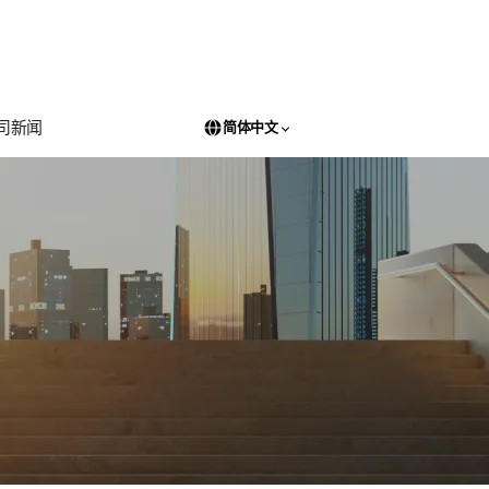
司新闻
简体中文