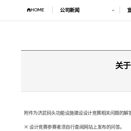
HOME
公司新闻
关于
附件为济武码头功能设施建设设计竞赛相关问题的解答
※ 设计竞赛参赛者须自行查阅网站上发布的问答。
