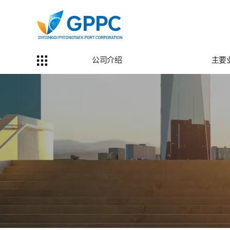
公司介绍
主要