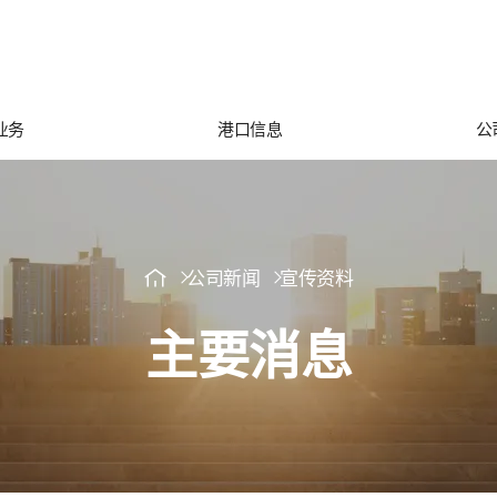
业务
港口信息
公
公司新闻
宣传资料
主要消息