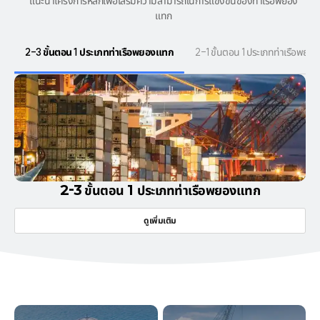
แนะนำโครงการหลักเพื่อเสริมความสามารถในการแข่งขันของท่าเรือพยอง
แทก
2-3 ขั้นตอน 1 ประเภทท่าเรือพยองแทก
2-1 ขั้นตอน 1 ประเภทท่าเรือพยอ
2-3 ขั้นตอน 1 ประเภทท่าเรือพยองแทก
ดูเพิ่มเติม