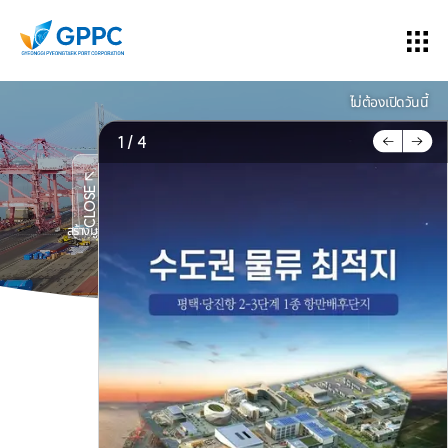
ไม่ต้องเปิดวันนี้
1 / 4
จากศูนย์กลางการค้าโลก
เปิดคุณค่าใหม่ของท่าเรือ
CLOSE
สร้างมูลค่าในอนาคตด้วยบริการท่าเรือที่ปลอดภัยและมีประสิทธิภาพค่ะ
1
2
3